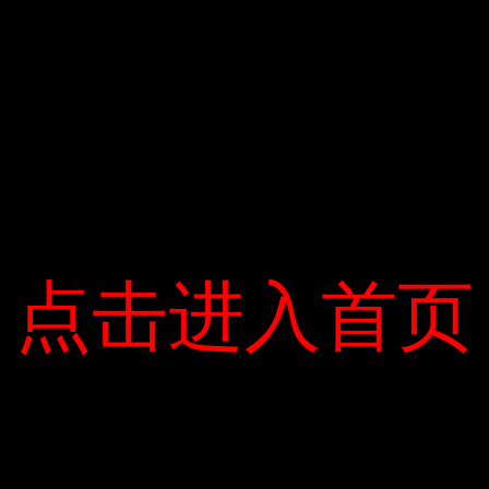
mở rộng đường Phạm Văn Đông vượt
hơn 3 nghìn tỷ đồng. Hơn 800 gia đình
đã phải di dời để nhượng bộ cho dự án.
Phố Fan Wendong dưới chân cầu, 6 làn xe
mỗi bên, cảnh quan xanh mát dẫn vào thủ
đô. Con đường này đã được thông xe
cách đây một năm. Tổng mức đầu tư vào
dự án mở rộng đường Phạm Văn Đông
vượt hơn 3 nghìn tỷ đồng. Hơn 800 gia
đình đã phải di dời và nhượng bộ dự án.
点击进入首页
点击进入首页
Đã xây dựng 5 cây cầu đi bộ để cung cấp
dịch vụ cho người dân đi lại trên các
tuyến đường đông đúc.
Đường sá sầm uất với 5 cây cầu. -Sau khi
thông xe cầu chính vào tháng 10/2020,
nhà thầu sẽ tiếp tục tiến hành thử nghiệm
công khai 6 nhánh từ trên xuống dưới. -
Việc bố trí quy trình sẽ được thực hiện