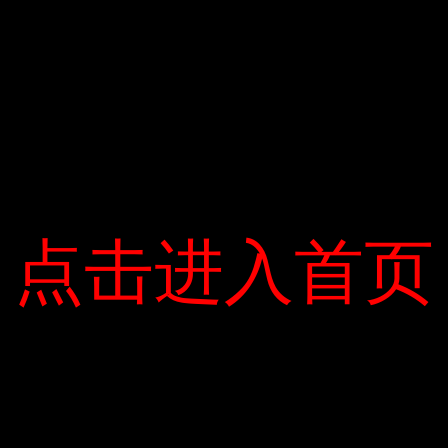
có tổng chiều dài hơn 100 km, quy mô 6 làn xe, mặt đường 16
n ​​hoàn thành vào năm 2022. Toàn bộ dự án gồm 4 lô: 20 km và
 giao với Chợ Lầu (huyện Bắc Kinh); 17 km và nút giao Đại
i nút giao thông Ma Lâm và Phan Thiết (qua 3 huyện: Bắc Bình,
点击进入首页
点击进入首页