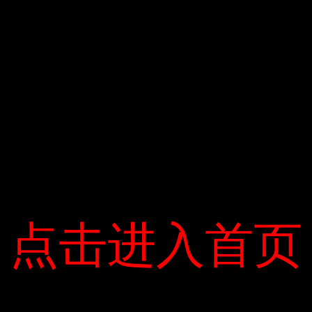
Bến Lức), tổng mức đầu tư 29 km, đề xuất
sử dụng nguồn vốn hỗ trợ phát triển
chính thức của Ngân hàng Phát triển
Châu Á (ADB) khoảng 12,637 tỷ đồng,
tương đương 3,09 Dự án bắt đầu từ Quốc
lộ 22 tại Khu công nghiệp Tân Hiệp,
Huyện Hóc Môn, Thành phố Hồ Chí
Minh, đi qua Long An, điểm cuối của
Đường Cao tốc Thành phố Hồ Chí Minh
– Trường Lương, trong giai đoạn đầu, Dự
án sẽ xây dựng một đường cao tốc 4 làn
xe rộng 24,5 m với tốc độ 100 km / h và
hai làn đậu xe khẩn cấp. Giai đoạn hai sẽ
mở rộng đường 6 làn xe lên 67 m và tạo
点击进入首页
点击进入首页
ra các đường song song. – – Ngay từ ngày
27/10, Tổng công ty Cửu Long đã trình
Bộ Giao thông vận tải báo cáo nghiên cứu
tiền khả thi để thẩm định “Ba vành đai”,
đề xuất rằng đoạn 2 của dự án đầu tư
khép kín đường Vành đai 3 Thành phố