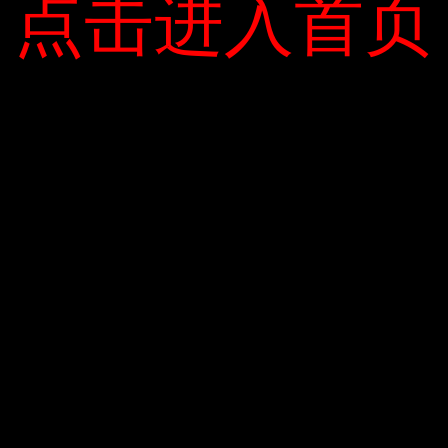
点击进入首页
点击进入首页
khi nhận được tin báo, Phòng Cảnh sát Phòng cháy chữa cháy và
 xe cứu hỏa cùng hàng chục cán bộ chiến sĩ đến phun vòi rồng
ửa đã được khống chế nhưng chiếc xe khách giường nằm bị thiêu
nh khách để dưới thùng xe và khoang chứa bị thiêu rụi. Phương
 trong bị cháy. Ảnh: Đức Hùng
đơn vị chức năng đã tiến hành thu dọn, đưa số hàng hóa, hành
ải phóng được. May mắn thay, không có ai bị thương. Chúng tôi
ục hành trình vào sáng sớm. Ông Dương Phước Chiến cho biết,
 tỷ đồng. Cảnh sát thành phố Harting đã gọi xe cấp cứu, nâng
lượng liên ngành khám nghiệm hiện trường, tiến hành điều tra.
.
áy ra khỏi gầm xe. Ảnh: Desheng