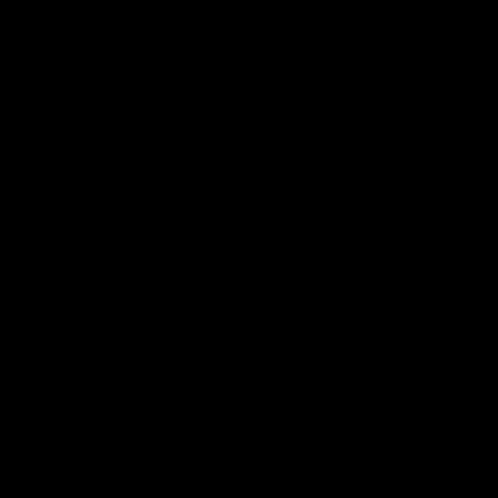
Tìm kiếm cho: