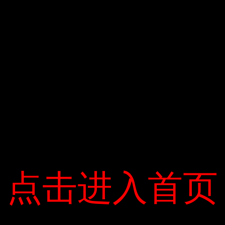
lượt khách / năm, gồm 5 cửa một chiều và
2 cửa sắp. Tổng diện tích xây dựng là
25.000m2, gồm 3 tầng và 1 lửng.
Nhà ga T1 đang được mở rộng Hình ảnh:
vnas.vn
Tòa nhà nhà ga T1 đang được mở rộng,
ký hiệu là sảnh E, kết nối với sảnh A. Nhà
ga T1 đang hoạt động thông qua một
hành lang khép kín có thiết kế kiến ​​trúc
tương tự. Tạo chức năng sử dụng hài
kịch. Hai dự án được kết hợp và giao tiếp
trong một khối thống nhất.
Sảnh E được trang bị 38 quầy làm thủ tục
点击进入首页
点击进入首页
và 01 quầy quá khổ, bao gồm 4 đảo hành
lý ra / vào, 2 thang máy (1 dịch vụ cho
người khuyết tật; 1 phòng công cộng); hệ
thống thiết bị an ninh dành cho Thiết bị
đầu cuối phục vụ chuyến bay.