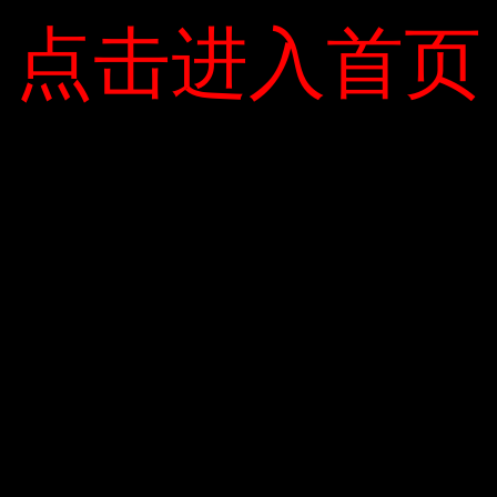
khoa học để đảm bảo an toàn, đặc biệt là
点击进入首页
点击进入首页
xem xét kế hoạch khẩn cấp sân bay. Nhà
thầu xây dựng phải tuân thủ các mục tiêu
dự án đã được phê duyệt và tiến hành thi
công hợp lý để đẩy nhanh tiến độ, giám
sát chất lượng dự án và ngăn chặn chất
thải.
Một trong hai đường băng tại các sân bay
này sẽ bị đóng cửa để bảo trì. Đinh Việt
Thắng, Giám đốc Cục Hàng không Việt
Nam, cho biết khả năng bay trên một
đường băng sẽ giảm từ 30% đến 35% so
với chạy hai đường băng. Trước đây, 44
chuyến bay đến Johor Bahru bây giờ sẽ
giảm xuống còn 32, trong khi chuyến bay
nội địa sẽ giảm từ 32 xuống còn 29
chuyến.
Tuy nhiên, ông Tang nói rằng tần suất
chuyến bay này ít ảnh hưởng đến hành