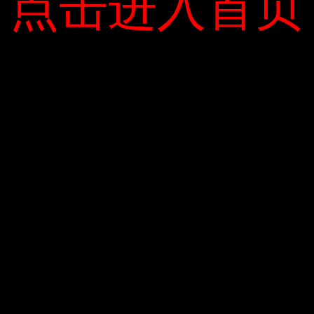
点击进入首页
点击进入首页
xế lái xe thật chậm. Cô Huo nói: “Sau khi
nói những lời này, chiếc xe đâm vào vách
đá và tôi nghe thấy một tiếng động lớn.
Tôi không biết gì cả.” Vài phút sau, cô
tỉnh dậy và thấy máu chảy trên đầu. . Lần
này xe chạy qua vách đá. Một cậu bé lên
xe rồi kéo xe. Khu vực trống và không có
tín hiệu điện thoại. Trong khi chờ đợi sự
xuất hiện của chiếc xe máy trong khoảng
15 phút, những người bị thương sẽ được
chăm sóc.
Theo bà Hoa, chỉ có một người thắt dây