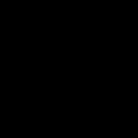
Tìm kiếm cho:
Bài viết mới