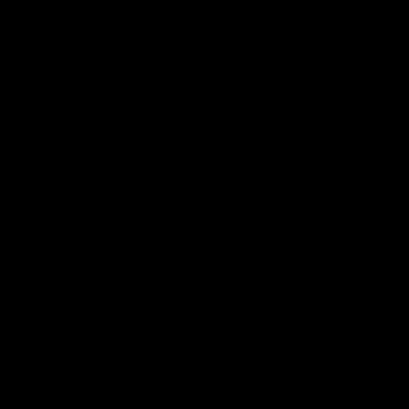
Tìm kiếm cho:
Bài viết mới