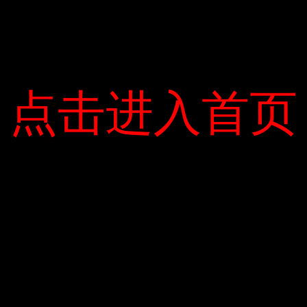
có giống trước đây không và cách cư xử,
anh ấy nói. Điều đó phù hợp, nhưng
những người bạn thực sự sẽ luôn ở bên
nhau.
Rõ ràng là kiếm được Cuba nói với tôi
点击进入首页
点击进入首页
rằng nhiều tiền, đặc biệt là khi bạn bắt
đầu rất ít, chắc chắn sẽ tạo ra sự khác
biệt. Lên kế hoạch cho lịch trình của
riêng bạn. “
Và anh ấy có khả năng cải thiện cuộc
sống của mình. Điều đầu tiên sau khi trở
thành tỷ phú là tham gia một bữa tiệc
ngẫu hứng ở Las Vegas, một kỳ nghỉ trên
đảo và một biệt thự .—— “Dù lớn hay
nhỏ, số tiền phá sản nhiều hơn bạn nghĩ.
Điều này sẽ khiến bạn thay đổi một số
thứ. “Cuban nói,” Nhưng nó không thay
đổi bạn. Tôi nghĩ đó là sự hiểu lầm lớn
nhất. ” “