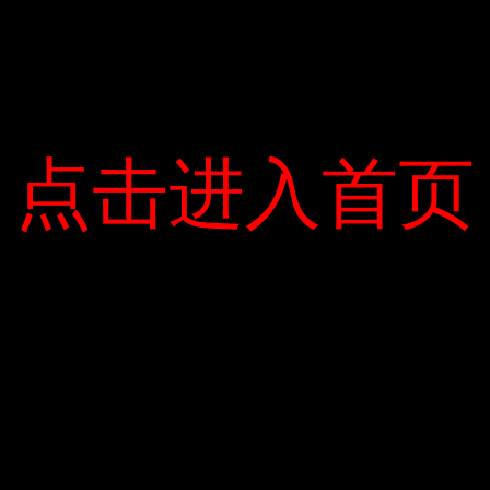
ngắn hạn nhỏ hơn để kiểm soát. Bạn hy
vọng sẽ tiết kiệm được 100 triệu đồng Việt
Nam trong năm nay, có nghĩa là bạn cần
tiết kiệm bao nhiêu tiền mỗi tháng, tuần
và ngày. Mỗi ngày, bạn sẽ biết rằng bạn
cần phải cắt giảm hoặc kiếm được nhiều
点击进入首页
点击进入首页
hơn số tiền đã đặt.
Nói với người khác
Bạn đã bao giờ đặt mục tiêu bí mật và thất
bại chưa? Lý do bạn thường xuyên có thể
che giấu mục tiêu của mình với mọi người
là bạn sẽ thoải mái hơn với chính mình.
Nếu không ai biết, bạn sẽ cảm thấy rất dịu
dàng và không biết xấu hổ khi từ bỏ mục
tiêu của mình. Do đó, tùy thuộc vào bản
chất, hãy thảo luận về những gì bạn muốn
đạt được với một vài hoặc càng nhiều
người càng tốt.