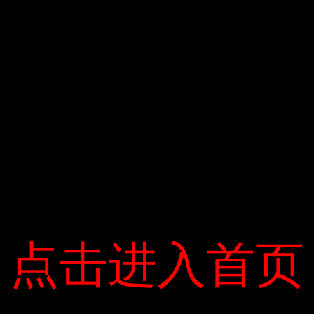
800 triệu đồng và chưa khấu trừ thuế thu
nhập cá nhân.
Tờ vé số Vietlott mua của anh T có một
dãy số trúng thưởng. Ảnh: Nhà cung cấp.
Power 6/55 là sản phẩm xổ số ma trận
được Vietlott triển khai từ tháng 8 năm
点击进入首页
点击进入首页
2017. Có nhiều khả năng trúng giải nhất
là 28,9 triệu đồng. Trong nửa đầu năm
nay, sản phẩm này cùng với Mega 6/45
đóng góp gần 57% tổng doanh thu, tương
đương 1,050 tỷ đồng. Các sản phẩm khác