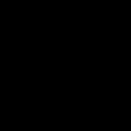
 vặt thu hút
Tìm kiếm cho: