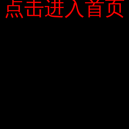
点击进入首页
点击进入首页
Cách tính thu nhập chịu thuế của thuế
thu nhập phải nộp như sau (A là cách
tính thuế thu nhập):
Do đó, thu nhập trung bình hàng tháng
là 1,5 đến 150 triệu đồng Số tiền thuế phải
nộp như sau:
Đơn vị: hàng triệu đồng Việt Nam
Theo quyết định này, số tiền thuế phải
nộp của tất cả người nộp thuế sẽ được
giảm và số tiền thuế sẽ được giảm bởi
nhóm người nộp thuế cấp thấp hơn sẽ
cao hơn so với người nộp thuế cao cấp. .
— Tuy nhiên, theo PGS. Tiến sĩ Ngô Tri
Long, cựu giám đốc của Viện nghiên cứu
thị trường giá (Bộ Tài chính), cho rằng
quyết định điều chỉnh trợ cấp gia đình chỉ
là một giải pháp tạm thời và không phù
hợp với cuộc sống thực.