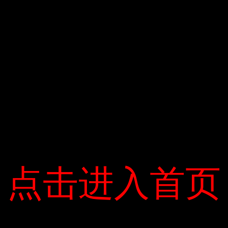
Bắt đầu từ nhu cầu thị trường tương đối
cao, nhưng vẫn để kiểm soát rủi ro, các
ngân hàng đã phát hành thêm thẻ tín
dụng. Thẻ ghi nợ kết hợp với thẻ ATM.
Hình thức này rất linh hoạt, và vì tính
linh hoạt của nó, nó phù hợp với hầu hết
người dùng Việt Nam. Sự khác biệt rõ
ràng nhất giữa thẻ tín dụng và thẻ ghi nợ
là các số được khắc trên thẻ tín dụng và
được in trên thẻ ghi nợ. Theo kinh
nghiệm của riêng tôi, có hai loại thẻ ghi
nợ, vì rất dễ rút tiền khi sử dụng thẻ ATM
kết hợp với ATM. Bất cứ nơi nào ở Việt
Nam có thể dễ dàng rút ít hoặc không
mất chi phí, trong khi thẻ tín dụng có thể
点击进入首页
点击进入首页
rút tiền với chi phí rất cao (thường là 4%
tổng số tiền).
Vấn đề với thẻ ghi nợ của bạn thường là
do hệ thống quản lý của ngân hàng hoặc
loại thẻ (visa, MasterCard, American