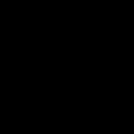
có lãi suất tiết kiệm cao