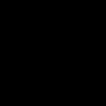
Phản hồi gần
đây