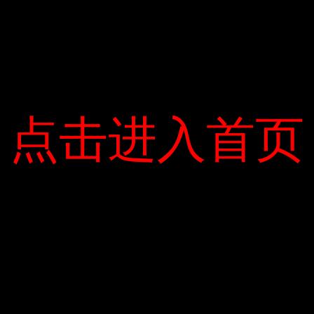
ổi. Ảnh: Steve Adcock – Theo cuộc thăm dò năm 2019 của hơn
hiều. Tôi cũng hiểu rằng những người đi ra ngoài và nấu ăn rất
này không hề rẻ. Courtney và tôi đã chi tổng cộng 750 đô la Mỹ
hàng tận nhà.
点击进入首页
点击进入首页
 tưởng tượng chúng ta có thể tiết kiệm được bao nhiêu bằng
 đêm. Nhưng để tiết kiệm tiền, cả hai đã không gọi đồ uống đắt
 đủ. Chúng tôi cũng không đặt món chính hoặc món tráng
oại mới, thật khó để cưỡng lại. Tuy nhiên, thiết bị ngày nay
p sự cố. Mặc dù các tính năng mới là tuyệt vời, nhưng chúng sẽ
à thay thế điện thoại của bạn khi thiết bị bạn đang sử dụng