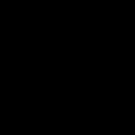
Quỳnh Trang (theo Forbes)
Leave a comm