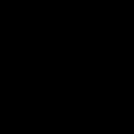
Nha Trang
Phản hồi gần
đây