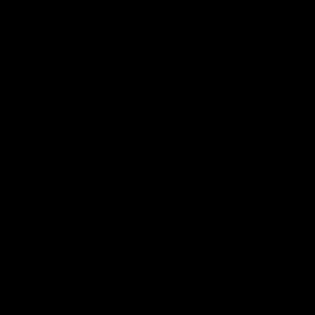
Rèn luyện kỹ năng của bạn