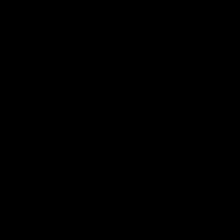
Nha Trang
Phản hồi gần
đây