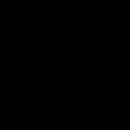
Nha Trang
Phản hồi gần
đây