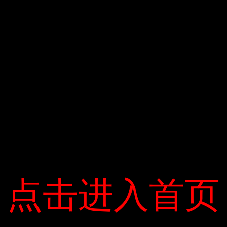
Tổng cục Du lịch Việt Nam (TCDL) dự
đoán từ năm này đến năm 2020, khách du
lịch nội địa sẽ đạt khoảng 60 đến 65 triệu,
thấp hơn khoảng 30% so với cùng kỳ năm
2019 (85 triệu). Nếu khách du lịch quốc tế
được mở vào đầu quý ba, nó sẽ đạt khoảng
6-8 triệu người, tương đương khoảng 4,5
đến 5 triệu vòng vào đầu quý IV.
Theo chuyên gia du lịch La Quốc Khánh,
tỷ lệ lưu hành toàn cầu là không thể đoán
trước. Đồng thời, vắc-xin Covid-19 không
hoạt động tốt. Kể từ quý đầu tiên, số
lượng khách du lịch quốc tế tại Việt Nam
đến năm 2020 chỉ là 3,7 triệu. -Ông
Khánh nói rằng ngành du lịch nội địa
点击进入首页
点击进入首页
hiện nay là Việt Nam, nhưng hầu hết
khách hàng có xu hướng tự túc trong một
khoảng thời gian ngắn. Ông Khánh nói:
“Ngay cả khi ngành du lịch nội địa được