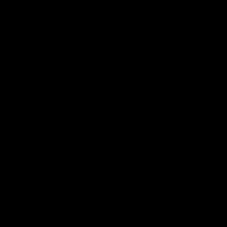
Tìm kiếm cho:
Bài viết mới