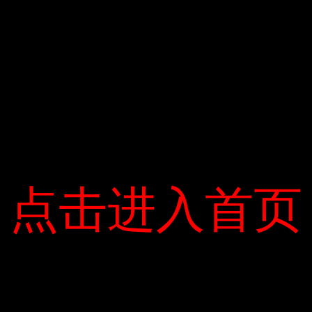
tăng trưởng 10,6%. — Khách du lịch đến
Hàn Quốc. Eric Schneider, phó chủ tịch
cấp cao khu vực châu Á-Thái Bình Dương
của Hội đồng tư vấn Mastercard, cho
rằng tầng lớp trung lưu mới nổi đã có
những đóng góp quan trọng cho sự phát
triển của ngành du lịch. Với sự xuất hiện
của một thế hệ người châu Á trẻ thích
khám phá, những người du lịch lâu dài
muốn có những trải nghiệm mới đồng
thời phát triển cơ sở hạ tầng và công
nghệ mới.
点击进入首页
点击进入首页
10 quốc gia / khu vực hàng đầu trong khu
vực châu Á – Thái Bình Dương dự kiến ​​sẽ
có tốc độ tăng trưởng nhanh nhất về du
lịch nước ngoài (tốc độ tăng trưởng kép
hàng năm từ 2016 đến 2021):
1. Myanmar -10,6%
2 Việt Nam -9,5%