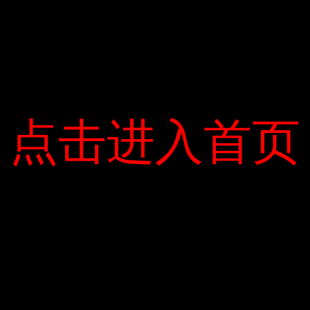
Khách truy cập ở hầu hết các thị trường
点击进入首页
点击进入首页
đã giảm. Trong số đó, khách du lịch từ
châu Á giảm 40,3%, châu Âu giảm 25,4%,
Mỹ giảm 37,6%, Úc giảm 37,5%, châu Phi
giảm 25%. Đặc biệt, các thị trường du lịch
lớn của Việt Nam, như Trung Quốc, Hàn
Quốc, Đài Loan, Nga, Anh, Pháp và Hoa
Kỳ … đã giảm mạnh. Thủ tướng Chính
phủ đã áp dụng đình chỉ thị thực cho
người nước ngoài vào Việt Nam từ 30 giờ
đêm ngày 18 tháng 3.
Theo ông Nguyễn Đức Chi, nguyên phó
cục trưởng cục quản lý du lịch của Tổng