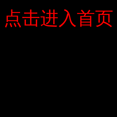
Hàn Quốc, trà sữa Thái Lan và nhiều nền
点击进入首页
点击进入首页
văn hóa dân tộc khác với xe bạch tuộc
nướng, cuộc sống thịnh vượng và tràn đầy
năng lượng được mang đến
minh họa về bạch tuộc nướng takoyaki và
cơm cay Hàn Quốc .– Các hoạt động
nghệ thuật thú vị
Trong lễ hội này, Danson sẽ tổ chức
nhiều hoạt động khác nhau để hưởng ứng
lễ hội ẩm thực, như cuộc thi “Món ăn
phương Nam” giữa nhiều đơn vị, cuộc thi
“điêu khắc trái cây” của các nghệ nhân từ
các vùng khác nhau; Và cuộc thi thiết kế
gian hàng ấn tượng … Ngoài ra, sự kiện
này cũng tổ chức một số kế hoạch mới,
như: hoạt động thương mại để xây dựng
lại một thị trường nông dân sạch. Các sản
phẩm của làng: rau sạch, bầu, bí ngô, bầu
đắng, chuối, lợn, gà, vịt …; Văn hóa Chăm