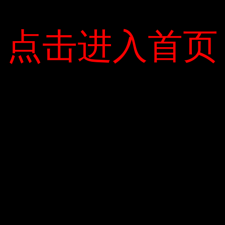
khách. Do đó, UBND thành phố Hạ
Long vừa yêu cầu cảng vụ cấm các tàu du
lịch nói trên hoạt động trong 20 ngày kể
点击进入首页
点击进入首页
từ ngày 20-11. Từ ngày 18/11, thuyền
trưởng của tàu cũng bị đình chỉ công tác
trong 30 ngày. Về Hạ Long – đường đi
thủy phi cơ – đề xuất mở đường bay này
vừa được UBND tỉnh Quảng Ninh phê
duyệt. Sử dụng thủy phi cơ nhỏ 12 chỗ hạ
cánh tại Cảng tàu khách Quốc tế Tuần
Châu và đảo Cô Tô Gros, thời gian bay từ
thành phố Hạ Long đến Cô Tô khoảng
20 phút và ngược lại. Dịch vụ sẽ bắt đầu
hoạt động trong mùa du lịch 2018.
Chiếc thủy phi cơ đã bay qua Vịnh Hạ
Long. Video: Minh Cường .